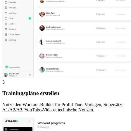
3
Trainingspläne erstellen
Nutze den Workout-Builder für Profi-Pläne. Vorlagen, Supersätze
A1/A2/A3, YouTube-Videos, technische Notizen.