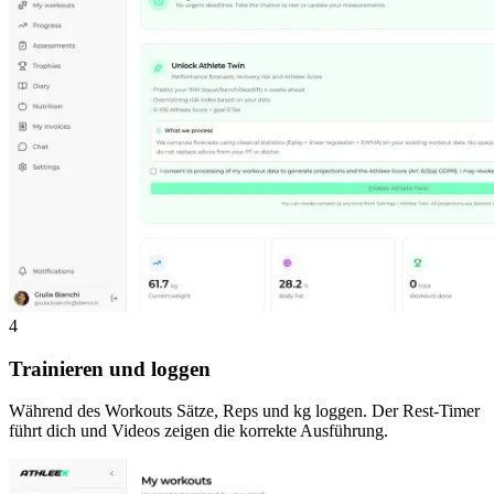
4
Trainieren und loggen
Während des Workouts Sätze, Reps und kg loggen. Der Rest-Timer
führt dich und Videos zeigen die korrekte Ausführung.