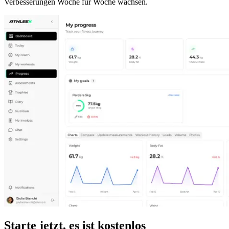
Verbesserungen Woche für Woche wachsen.
Starte jetzt, es ist kostenlos