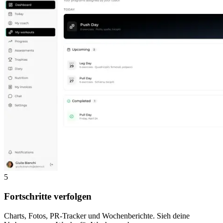
5
Fortschritte verfolgen
Charts, Fotos, PR-Tracker und Wochenberichte. Sieh deine