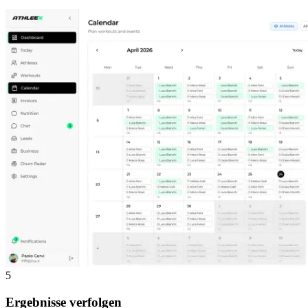
5
Ergebnisse verfolgen