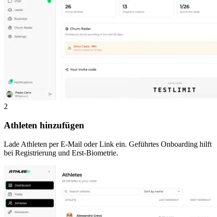
2
Athleten hinzufügen
Lade Athleten per E-Mail oder Link ein. Geführtes Onboarding hilft
bei Registrierung und Erst-Biometrie.