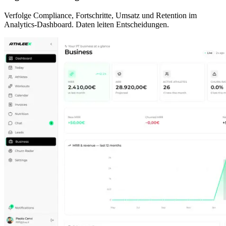
Verfolge Compliance, Fortschritte, Umsatz und Retention im
Analytics-Dashboard. Daten leiten Entscheidungen.