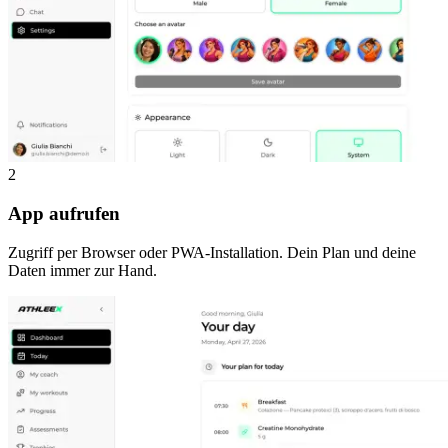
2
App aufrufen
Zugriff per Browser oder PWA-Installation. Dein Plan und deine
Daten immer zur Hand.