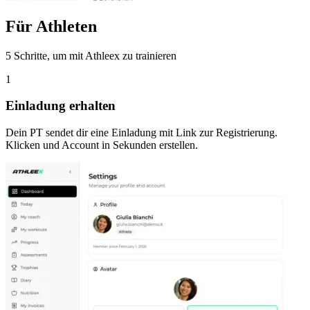
Für Athleten
5 Schritte, um mit Athleex zu trainieren
1
Einladung erhalten
Dein PT sendet dir eine Einladung mit Link zur Registrierung.
Klicken und Account in Sekunden erstellen.