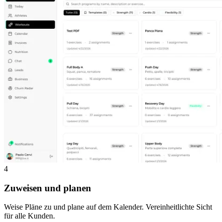
4
Zuweisen und planen
Weise Pläne zu und plane auf dem Kalender. Vereinheitlichte Sicht
für alle Kunden.