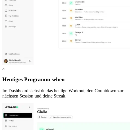
3
Heutiges Programm sehen
Im Dashboard siehst du das heutige Workout, den Countdown zur
nächsten Session und deine Streak.