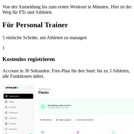
Von der Anmeldung bis zum ersten Workout in Minuten. Hier ist der
Weg für PTs und Athleten.
Für Personal Trainer
5 einfache Schritte, um Athleten zu managen
1
Kostenlos registrieren
Account in 30 Sekunden. Free-Plan für den Start: bis zu 3 Athleten,
alle Funktionen dabei.