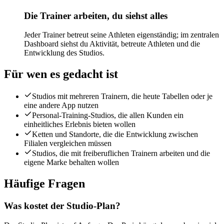
Die Trainer arbeiten, du siehst alles
Jeder Trainer betreut seine Athleten eigenständig; im zentralen
Dashboard siehst du Aktivität, betreute Athleten und die
Entwicklung des Studios.
Für wen es gedacht ist
Studios mit mehreren Trainern, die heute Tabellen oder je
eine andere App nutzen
Personal-Training-Studios, die allen Kunden ein
einheitliches Erlebnis bieten wollen
Ketten und Standorte, die die Entwicklung zwischen
Filialen vergleichen müssen
Studios, die mit freiberuflichen Trainern arbeiten und die
eigene Marke behalten wollen
Häufige Fragen
Was kostet der Studio-Plan?