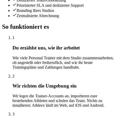
Dediziertes Team-Onboarding
Priorisierter SLA und dedizierter Support
Branding Ihres Studios
Zentralisierte Abrechnung
So funktioniert es
1
Du erzählst uns, wie ihr arbeitet
Wie viele Personal Trainer mit dem Studio zusammenarbeiten,
ob angestellt oder freiberuflich, und wie ihr heute
Trainingspläne und Zahlungen handhabt.
2
Wir richten die Umgebung ein
Wir legen die Trainer-Accounts an, importieren eure
bestehenden Athleten und schulen das Team. Nichts zu
installieren: Athleex läuft im Web, auf iOS und Android.
3