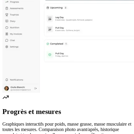
Progrès et mesures
Graphiques interactifs pour poids, masse grasse, masse musculaire et
toutes les mesures. Comparaison photo avant/après, historique