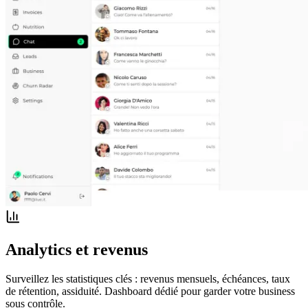
Analytics et revenus
Surveillez les statistiques clés : revenus mensuels, échéances, taux
de rétention, assiduité. Dashboard dédié pour garder votre business
sous contrôle.