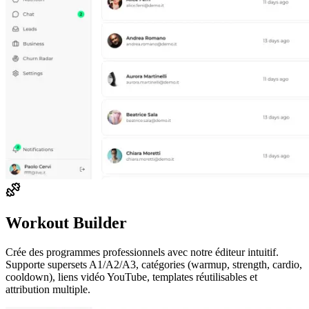
Workout Builder
Crée des programmes professionnels avec notre éditeur intuitif.
Supporte supersets A1/A2/A3, catégories (warmup, strength, cardio,
cooldown), liens vidéo YouTube, templates réutilisables et
attribution multiple.