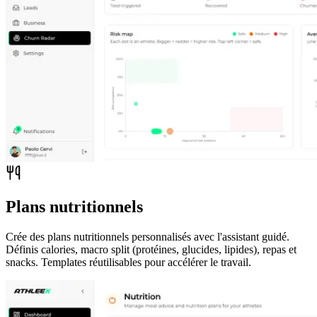
Plans nutritionnels
Crée des plans nutritionnels personnalisés avec l'assistant guidé.
Définis calories, macro split (protéines, glucides, lipides), repas et
snacks. Templates réutilisables pour accélérer le travail.