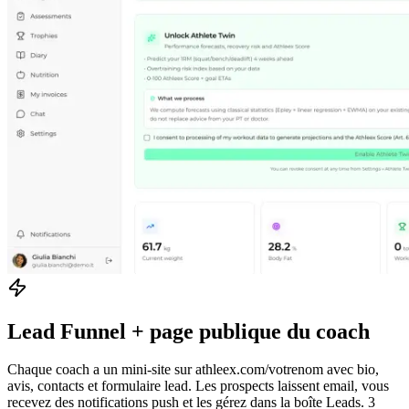
Lead Funnel + page publique du coach
Chaque coach a un mini-site sur athleex.com/votrenom avec bio,
avis, contacts et formulaire lead. Les prospects laissent email, vous
recevez des notifications push et les gérez dans la boîte Leads. 3