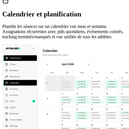
Calendrier et planification
Planifie les séances sur un calendrier vue mois et semaine.
Assignations récurrentes avec pills quotidiens, événements colorés,
tracking terminés/manqués et vue unifiée de tous les athlètes.