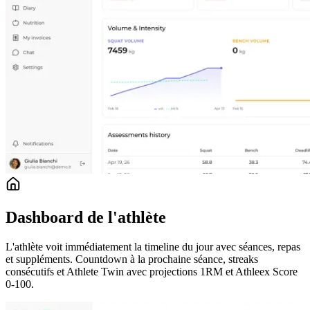
Dashboard de l'athlète
L'athlète voit immédiatement la timeline du jour avec séances, repas
et suppléments. Countdown à la prochaine séance, streaks
consécutifs et Athlete Twin avec projections 1RM et Athleex Score
0-100.