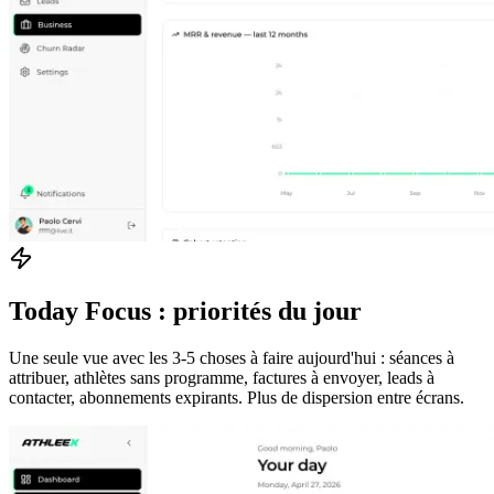
Today Focus : priorités du jour
Une seule vue avec les 3-5 choses à faire aujourd'hui : séances à
attribuer, athlètes sans programme, factures à envoyer, leads à
contacter, abonnements expirants. Plus de dispersion entre écrans.