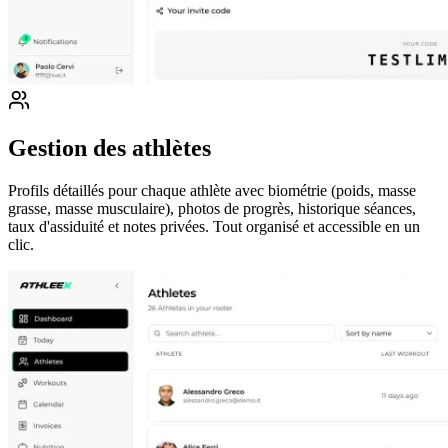
Gestion des athlètes
Profils détaillés pour chaque athlète avec biométrie (poids, masse
grasse, masse musculaire), photos de progrès, historique séances,
taux d'assiduité et notes privées. Tout organisé et accessible en un
clic.