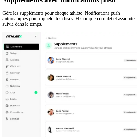
Suppléments avec notifications push
Gère les suppléments pour chaque athlète. Notifications push
automatiques pour rappeler les doses. Historique complet et assiduité
suivie dans le temps.