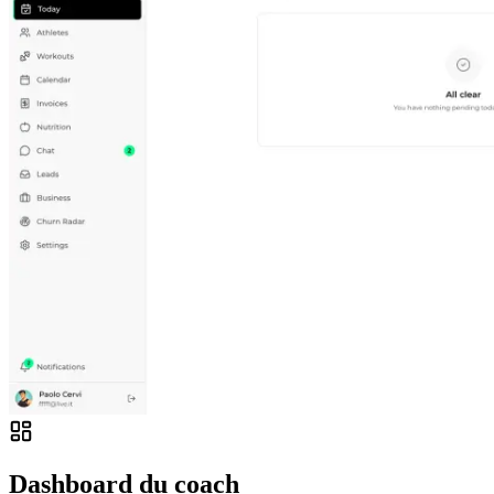
Dashboard du coach