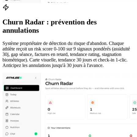
Churn Radar : prévention des
annulations
Système propriétaire de détection du risque d'abandon. Chaque
athlète reçoit un risk score 0-100 sur 9 signaux pondérés (assiduité
30j, gap séance, factures en retard, tendance rating, stagnation
biométrique). Carte visuelle, tendance 30 jours et check-in 1-clic.
Anticipez les annulations jusqu'à 30 jours à l'avance.