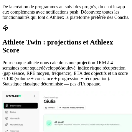
De la création de programmes au suivi des progrès, du chat in-app
aux compléments avec notifications push. Découvrez toutes les
fonctionnalités qui font d'Athleex la plateforme préférée des Coachs.
Athlete Twin : projections et Athleex
Score
Pour chaque athlète nous calculons une projection 1RM à 4
semaines pour squat/développé/soulevé, indice risque récupération
(gap séance, RPE moyen, fréquence), ETA des objectifs et un score
0-100 (volume + constance + progression + récupération).
Statistique classique déterministe — pas d'IA opaque.