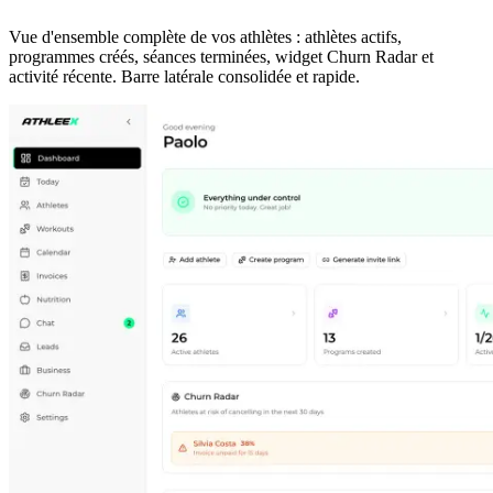
Vue d'ensemble complète de vos athlètes : athlètes actifs,
programmes créés, séances terminées, widget Churn Radar et
activité récente. Barre latérale consolidée et rapide.