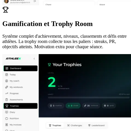
Gamification et Trophy Room
Système complet d'achievement, niveaux, classements et défis entre
athlètes. La trophy room collecte tous les paliers : streaks, PR,
objectifs atteints. Motivation extra pour chaque séance.