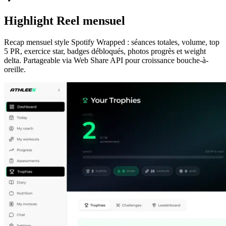
Highlight Reel mensuel
Recap mensuel style Spotify Wrapped : séances totales, volume, top
5 PR, exercice star, badges débloqués, photos progrès et weight
delta. Partageable via Web Share API pour croissance bouche-à-
oreille.