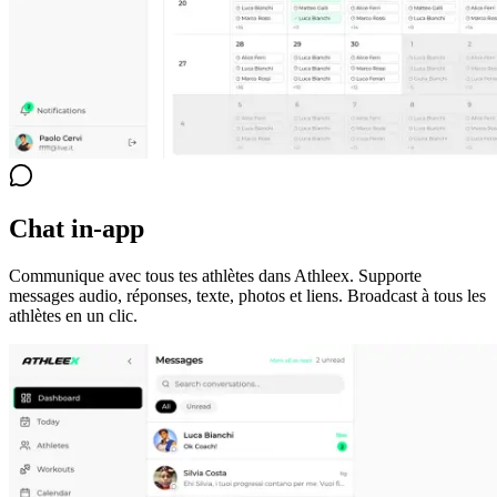
Chat in-app
Communique avec tous tes athlètes dans Athleex. Supporte
messages audio, réponses, texte, photos et liens. Broadcast à tous les
athlètes en un clic.