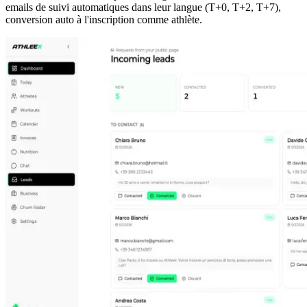
emails de suivi automatiques dans leur langue (T+0, T+2, T+7),
conversion auto à l'inscription comme athlète.