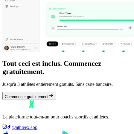
Tout ceci est inclus. Commencez
gratuitement.
Jusqu'à 3 athlètes entièrement gratuits. Sans carte bancaire.
Commencer gratuitement
La plateforme tout-en-un pour coachs sportifs et athlètes.
@athleex.app