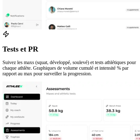
Tests et PR
Suivez les maxs (squat, développé, soulevé) et tests athlétiques pour
chaque athlète. Graphiques de volume cumulé et intensité % par
rapport au max pour surveiller la progression.