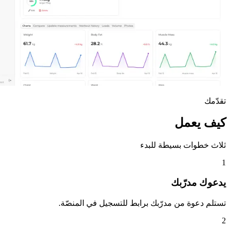
تقدّمك
كيف يعمل
ثلاث خطوات بسيطة للبدء
1
يدعوك مدرّبك
تستلم دعوة من مدرّبك برابط للتسجيل في المنصّة.
2