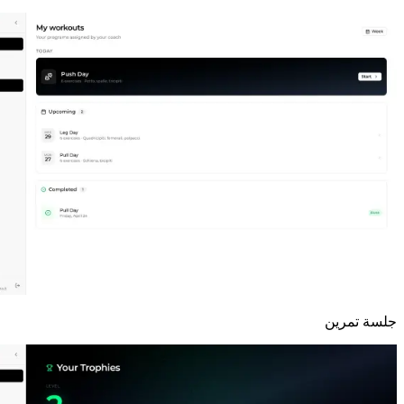
جلسة تمرين