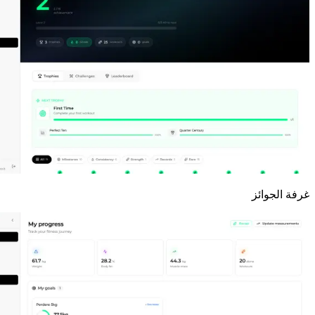
غرفة الجوائز